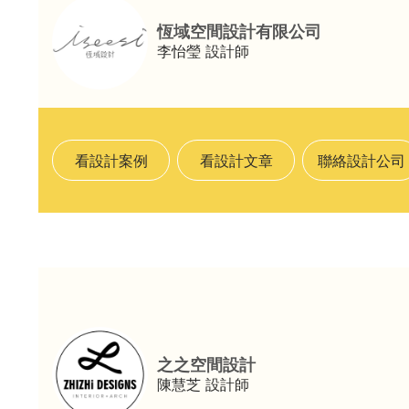
恆域空間設計有限公司
李怡瑩
設計師
看設計案例
看設計文章
聯絡設計公司
之之空間設計
陳慧芝
設計師