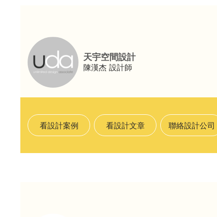
天宇空間設計
陳漢杰
設計師
看設計案例
看設計文章
聯絡設計公司