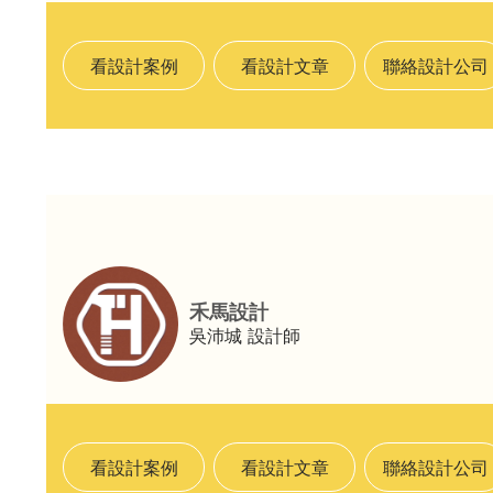
看設計案例
看設計文章
聯絡設計公司
禾馬設計
吳沛城
設計師
看設計案例
看設計文章
聯絡設計公司