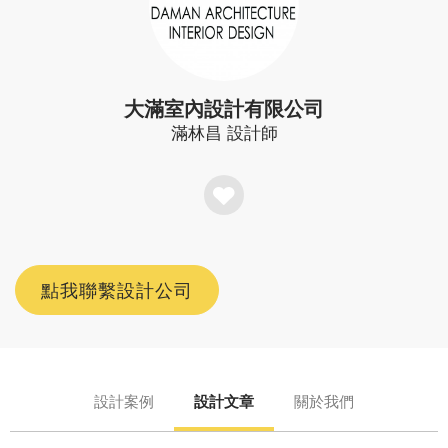
大滿室內設計有限公司
滿林昌
設計師
點我聯繫設計公司
設計案例
設計文章
關於我們