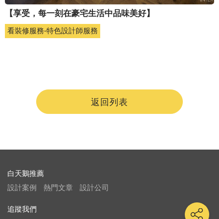
【享受，每一刻在豪宅生活中品味美好】
看裝修服務-特色設計師服務
返回列表
白天鵝推薦
設計案例
熱門文章
設計公司
追蹤我們