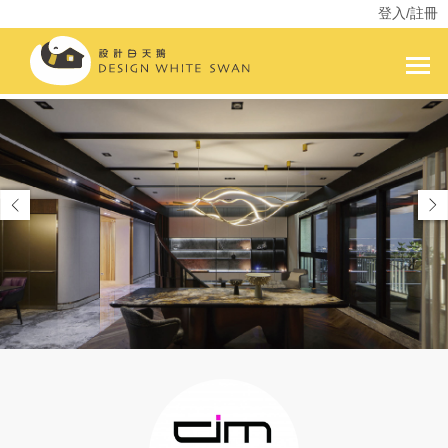
登入/註冊