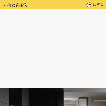
回首頁
看更多案例