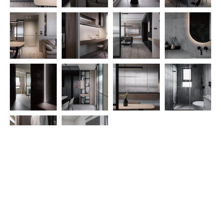
公司更多案例