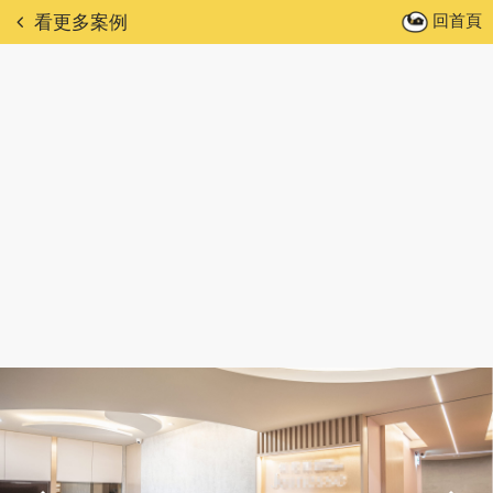
回首頁
看更多案例