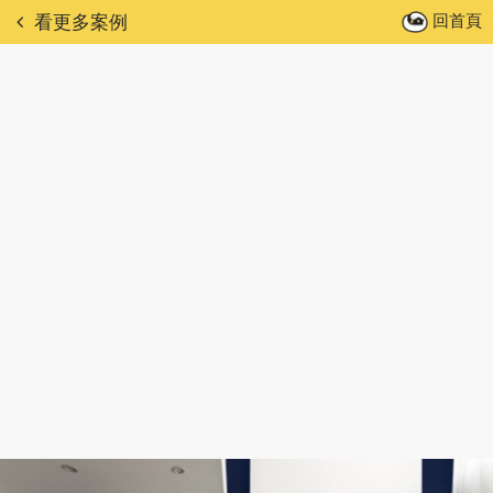
回首頁
看更多案例