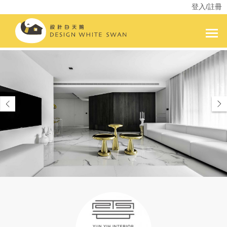
登入/註冊