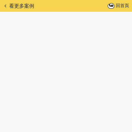
回首頁
看更多案例