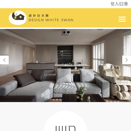
登入/註冊