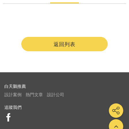
返回列表
白天鵝推薦
設計案例
熱門文章
設計公司
追蹤我們