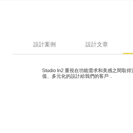
設計案例
設計文章
Studio In2 重視在功能需求和美
值、多元化的設計給我們的客戶．