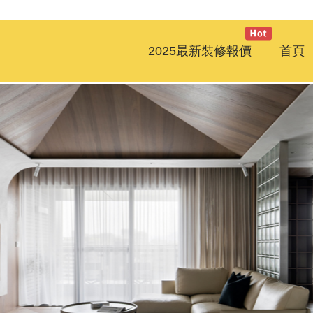
2025最新裝修報價
首頁