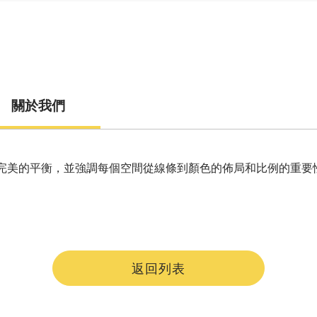
關於我們
感之間取得完美的平衡，並強調每個空間從線條到顏色的佈局和比例的
返回列表