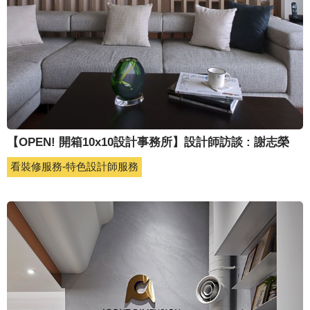
【OPEN! 開箱10x10設計事務所】設計師訪談 : 謝志榮
看裝修服務-特色設計師服務