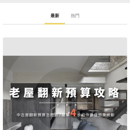
最新
熱門