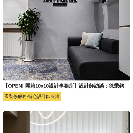
【OPEN! 開箱10x10設計事務所】設計師訪談 : 徐秉鈞
看裝修服務-特色設計師服務