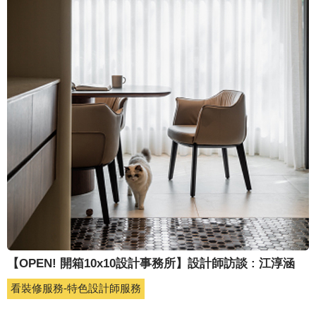
【OPEN! 開箱10x10設計事務所】設計師訪談 : 江淳涵
看裝修服務-特色設計師服務