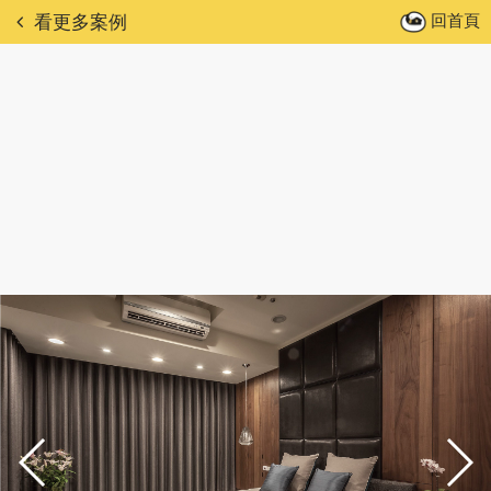
回首頁
看更多案例