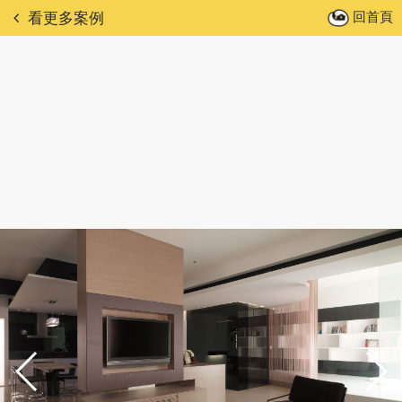
回首頁
看更多案例