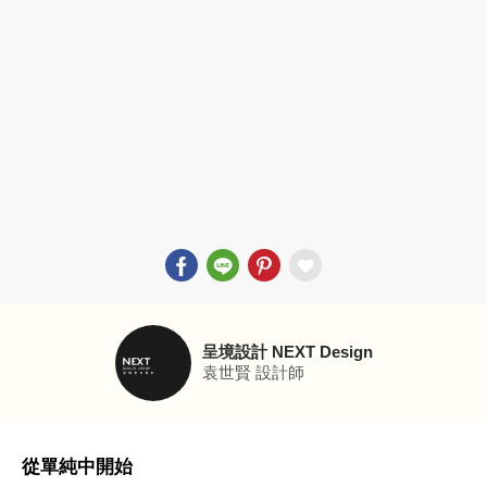
呈境設計 NEXT Design
袁世賢
設計師
從單純中開始