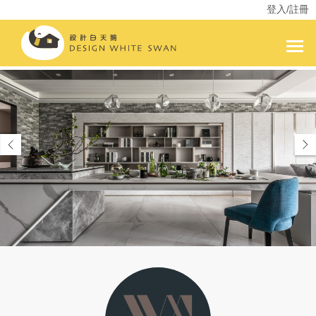
登入/註冊