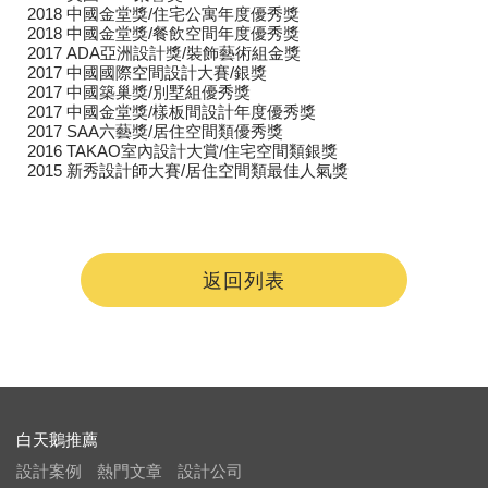
2018 中國金堂獎/住宅公寓年度優秀獎
2018 中國金堂獎/餐飲空間年度優秀獎
2017 ADA亞洲設計獎/裝飾藝術組金獎
2017 中國國際空間設計大賽/銀獎
2017 中國築巢獎/別墅組優秀獎
2017 中國金堂獎/樣板間設計年度優秀獎
2017 SAA六藝獎/居住空間​​類優秀獎
2016 TAKAO室內設計大賞/住宅空間類銀獎
2015 新秀設計師大賽/居住空間​​類最佳人氣獎
返回列表
白天鵝推薦
設計案例
熱門文章
設計公司