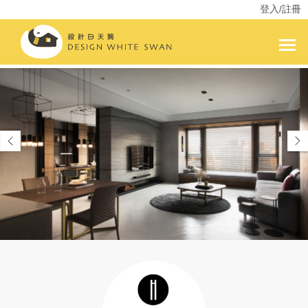
登入/註冊