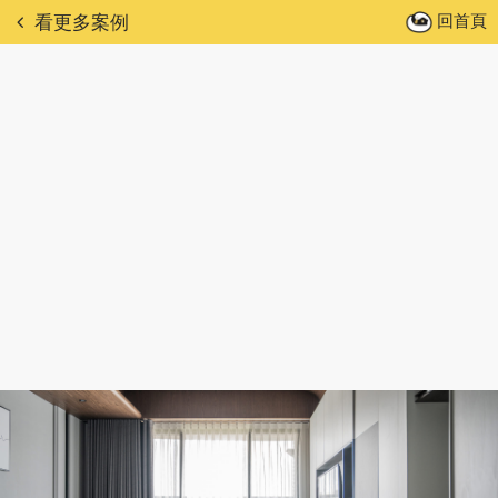
回首頁
看更多案例