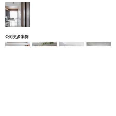
公司更多案例
同風格案例