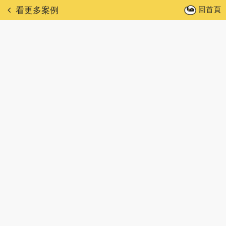
回首頁
看更多案例