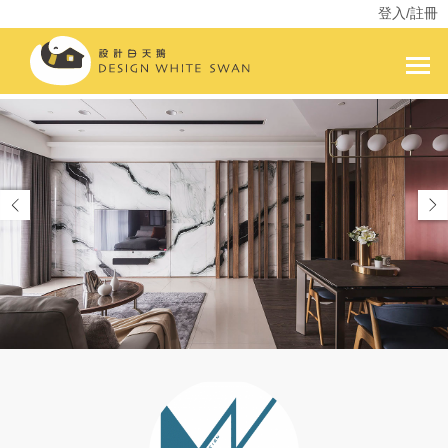
登入/註冊