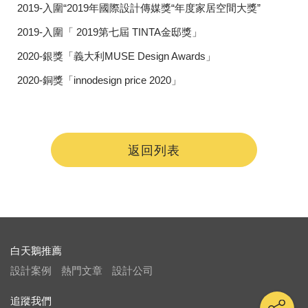
2019-入圍“2019年國際設計傳媒獎“年度家居空間大獎”
2019-入圍「 2019第七屆 TINTA金邸獎」
2020-銀獎「義大利MUSE Design Awards」
2020-銅獎「innodesign price 2020」
返回列表
白天鵝推薦
設計案例
熱門文章
設計公司
追蹤我們