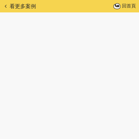
回首頁
看更多案例