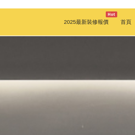
2025最新裝修報價
首頁