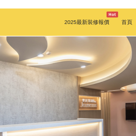
2025最新裝修報價
首頁