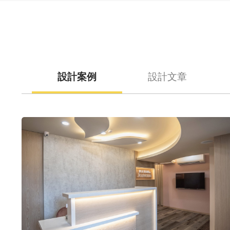
設計案例
設計文章