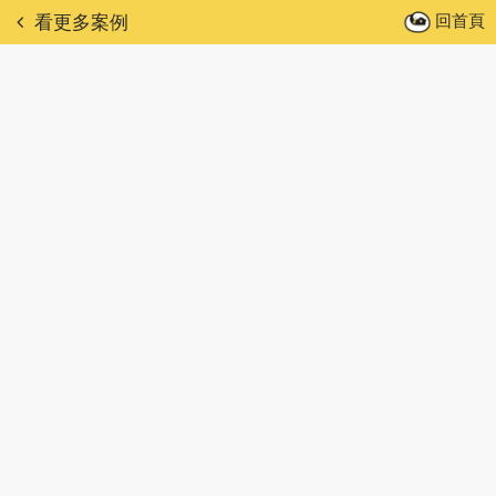
回首頁
看更多案例