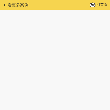
回首頁
看更多案例