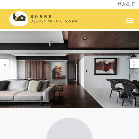
登入/註冊