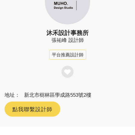
沐禾設計事務所
張祐峰
設計師
平台推薦設計師
地址：
新北市樹林區學成路553號2樓
點我聯繫設計師