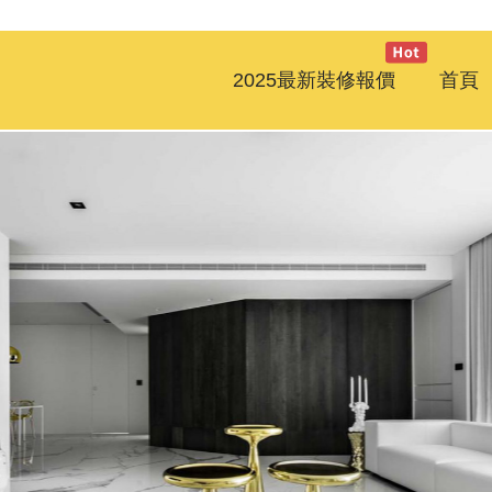
2025最新裝修報價
首頁