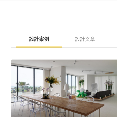
設計案例
設計文章