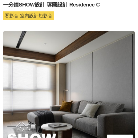
一分鐘SHOW設計 琢隱設計 Residence C
看影音-室內設計短影音