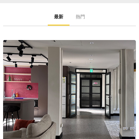
最新
熱門