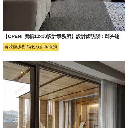
【OPEN! 開箱10x10設計事務所】設計師訪談 : 邱卉綸
看裝修服務-特色設計師服務