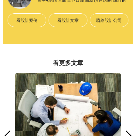
看設計案例
看設計文章
聯絡設計公司
看更多文章