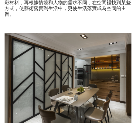
彩材料，再根據情境和人物的需求不同，在空間裡找到某些
方式，使藝術落實到生活中，更使生活落實成為空間的主
旨。