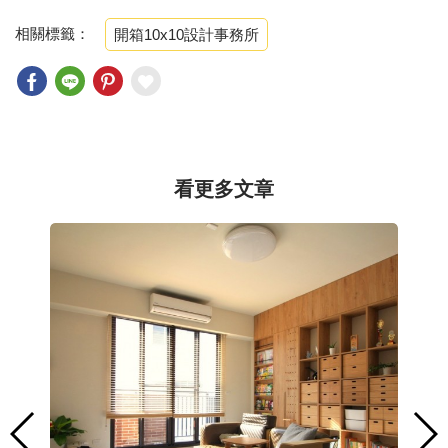
相關標籤：
開箱10x10設計事務所
看更多文章