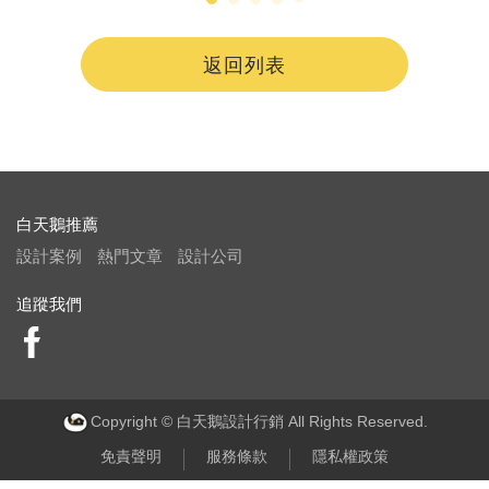
返回列表
白天鵝推薦
設計案例
熱門文章
設計公司
追蹤我們
Copyright © 白天鵝設計行銷 All Rights Reserved.
免責聲明
服務條款
隱私權政策