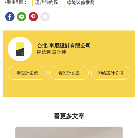
相關標籤：
現代簡約風
綠能裝修推薦
台北 車厄設計有限公司
陳信豪
設計師
看設計案例
看設計文章
聯絡設計公司
看更多文章