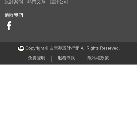
設計案例
熱門文章
設計公司
追蹤我們
Copyright © 白天鵝設計行銷 All Rights Reserved.
免責聲明
服務條款
隱私權政策