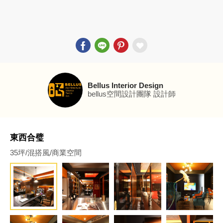
Bellus Interior Design
bellus空間設計團隊
設計師
東西合璧
35坪/混搭風/商業空間