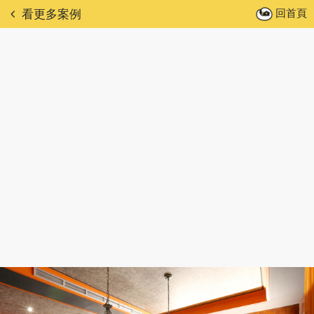
回首頁
看更多案例