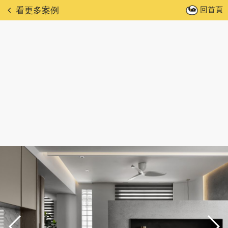
回首頁
看更多案例