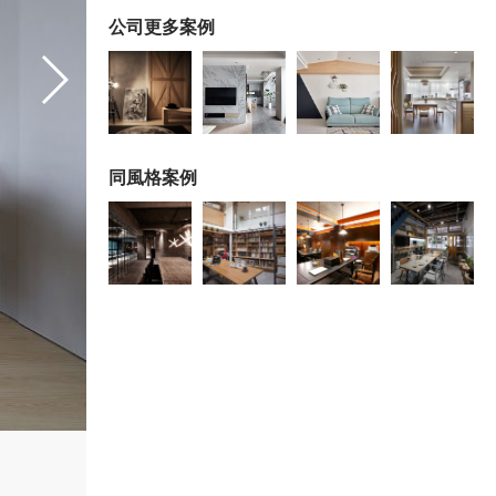
公司更多案例
同風格案例