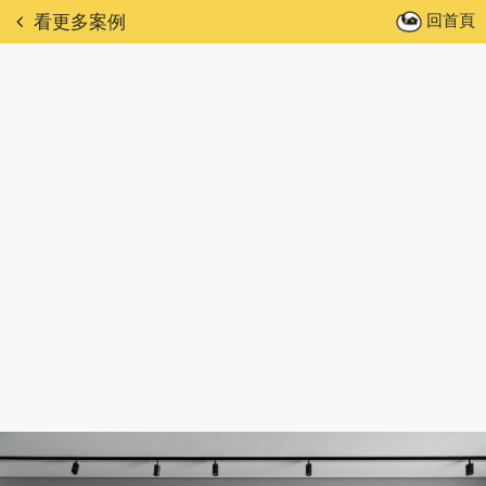
回首頁
看更多案例