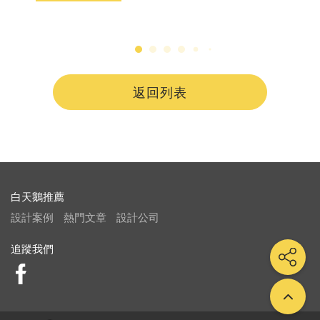
返回列表
白天鵝推薦
設計案例
熱門文章
設計公司
追蹤我們