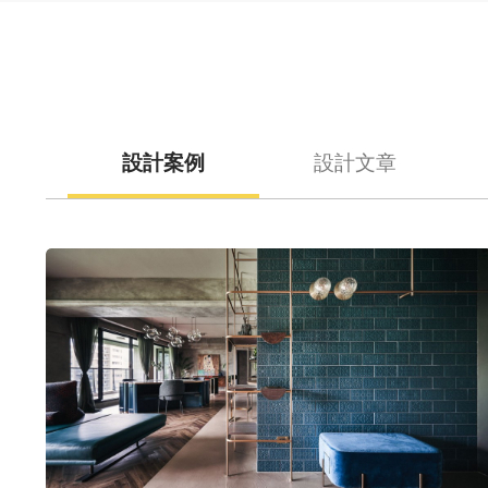
設計案例
設計文章