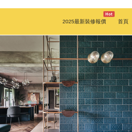
2025最新裝修報價
首頁