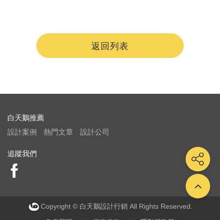
返回列表
白天鵝推薦
設計案例
熱門文章
設計公司
追蹤我們
Copyright © 白天鵝設計行銷 All Rights Reserved.