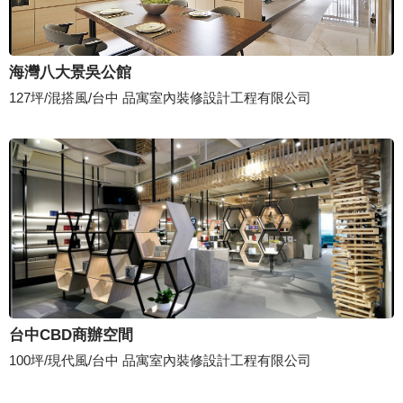
海灣八大景吳公館
127坪/混搭風/台中 品寓室內裝修設計工程有限公司
台中CBD商辦空間
100坪/現代風/台中 品寓室內裝修設計工程有限公司