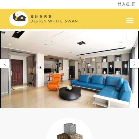
登入/註冊