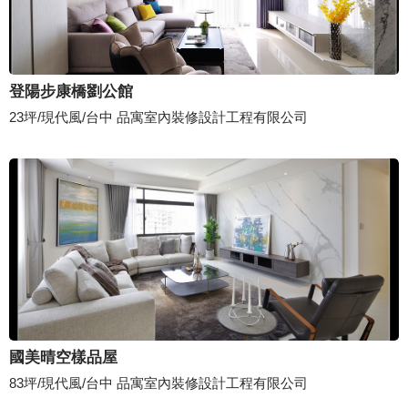
登陽步康橋劉公館
23坪/現代風/台中 品寓室內裝修設計工程有限公司
國美晴空樣品屋
83坪/現代風/台中 品寓室內裝修設計工程有限公司