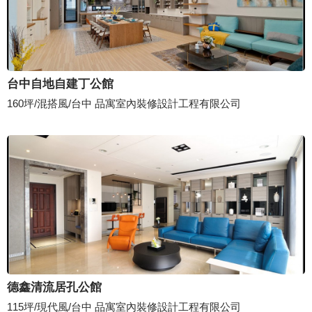
台中自地自建丁公館
160坪/混搭風/台中 品寓室內裝修設計工程有限公司
德鑫清流居孔公館
115坪/現代風/台中 品寓室內裝修設計工程有限公司