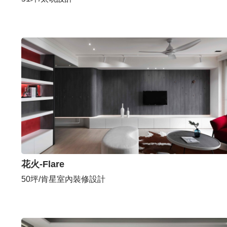
花火-Flare
50坪/肯星室內裝修設計