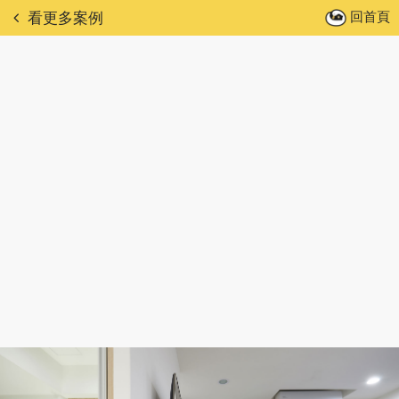
回首頁
看更多案例