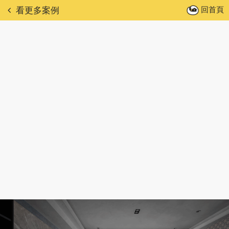
回首頁
看更多案例