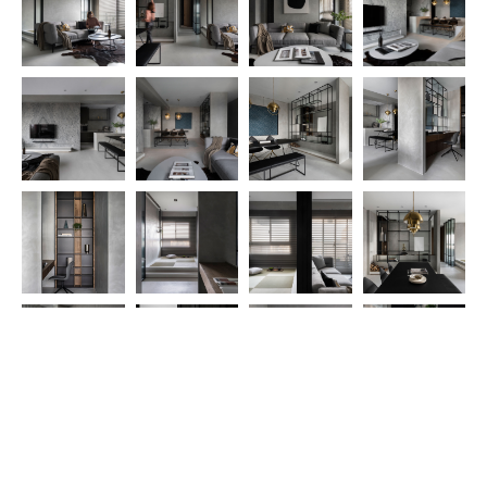
公司更多案例