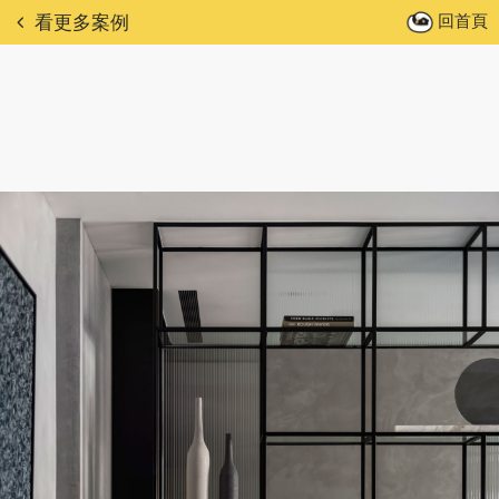
回首頁
看更多案例