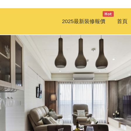
2025最新裝修報價
首頁