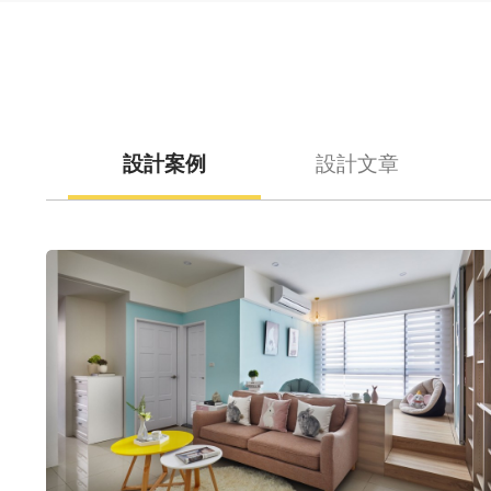
設計案例
設計文章