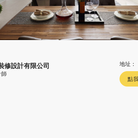
地址：
裝修設計有限公司
計師
點