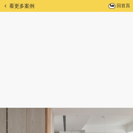
回首頁
看更多案例