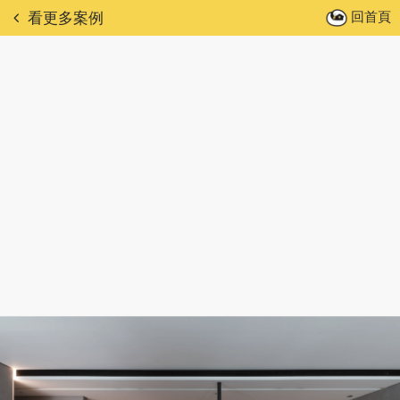
回首頁
看更多案例