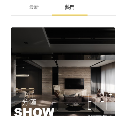
最新
熱門